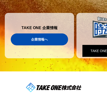
TAKE ONE 企業情報
企業情報へ
TAKE O