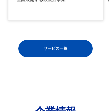
サービス一覧