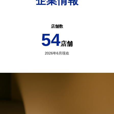
企業情報
店舗数
54
店舗
2026年6月現在