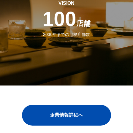
VISION
100
店舗
2030年までの目標店舗数
企業情報詳細へ