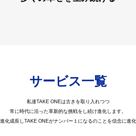
サービス一覧
私達TAKE ONEは古きを取り入れつつ
常に時代に沿った革新的な挑戦をし続け進化します。
進化成長しTAKE ONEがナンバー１になるのことを信念に進