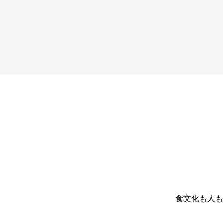
食文化も人も