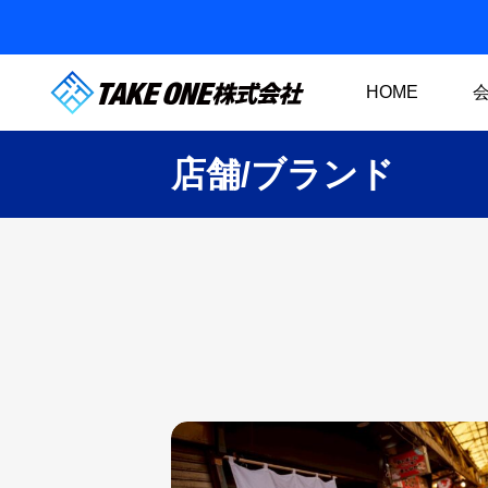
HOME
店舗/ブランド