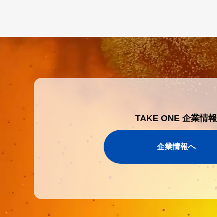
TAKE ONE 企業情報
企業情報へ