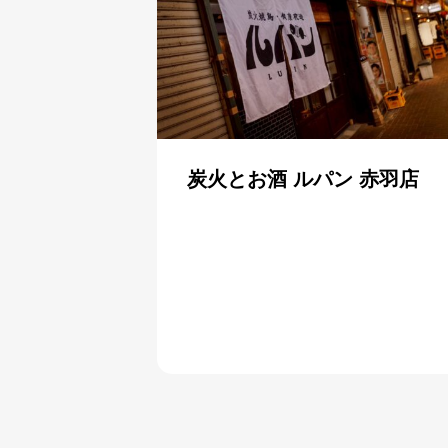
炭火とお酒 ルパン 赤羽店