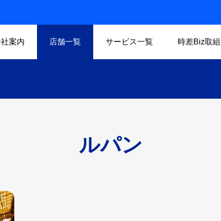
会社案内
店舗一覧
サービス一覧
時差Biz取組
ルパン