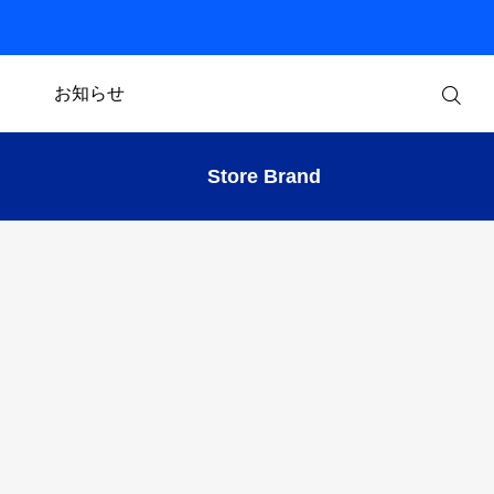
お知らせ
Store Brand